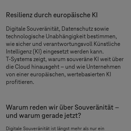
Resilienz durch europäische KI
Digitale Souveränität, Datenschutz sowie
technologische Unabhängigkeit bestimmen,
wie sicher und verantwortungsvoll Künstliche
Intelligenz (KI) eingesetzt werden kann.
T-Systems
zeigt, warum souveräne KI weit über
die Cloud hinausgeht – und wie Unternehmen
von einer europäischen, wertebasierten KI
profitieren.
Warum reden wir über Souveränität –
und warum gerade jetzt?
Digitale Souveränität ist längst mehr als nur ein