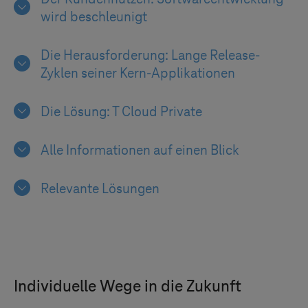
wird beschleunigt
Die Herausforderung: Lange Release-
Zyklen seiner Kern-Applikationen
Die Lösung:
T Cloud Private
Alle Informationen auf einen Blick
Relevante Lösungen
Individuelle Wege in die Zukunft