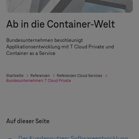
Ab in die Container-Welt
Bundesunternehmen beschleunigt
Applikationsentwicklung mit T Cloud Private und
Container as a Service
Startseite
Referenzen
Referenzen Cloud Services
Bundesunternehmen:
T Cloud Private
Auf dieser Seite
Der Kundennutzen: Softwareentwicklung