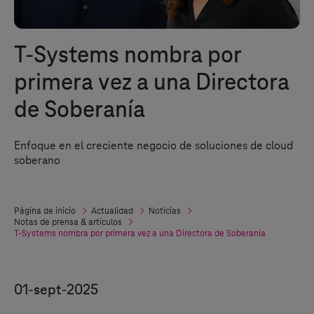
T-Systems
nombra por
primera vez a una Directora
de Soberanía
Enfoque en el creciente negocio de soluciones de cloud
soberano
Página de inicio
Actualidad
Noticias
Notas de prensa & artículos
T-Systems
nombra por primera vez a una Directora de Soberanía
01-sept-2025