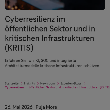
Cyberresilienz im
öffentlichen Sektor und in
kritischen Infrastrukturen
(KRITIS)
Erfahren Sie, wie KI, SOC und integrierte
Architekturmodelle kritische Infrastrukturen schützen
Startseite
Insights
Newsroom
Experten-Blogs
Cyberresilienz im öffentlichen Sektor und in kritischen Infrastrukturen (KRITIS
26. Mai 2026
Puja More