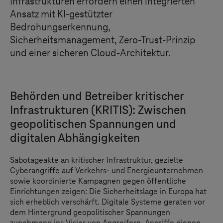
Infrastrukturen erfordern einen integrierten
Ansatz mit KI-gestützter
Bedrohungserkennung,
Sicherheitsmanagement, Zero-Trust-Prinzip
und einer sicheren Cloud-Architektur.
Behörden und Betreiber kritischer
Infrastrukturen (KRITIS): Zwischen
geopolitischen Spannungen und
digitalen Abhängigkeiten
Sabotageakte an kritischer Infrastruktur, gezielte
Cyberangriffe auf Verkehrs- und Energieunternehmen
sowie koordinierte Kampagnen gegen öffentliche
Einrichtungen zeigen: Die Sicherheitslage in Europa hat
sich erheblich verschärft. Digitale Systeme geraten vor
dem Hintergrund geopolitischer Spannungen