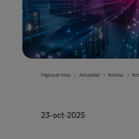
Página de inicio
Actualidad
Noticias
Not
23-oct-2025