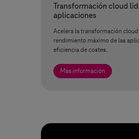
Transformación cloud lid
aplicaciones
Acelera la transformación cloud
rendimiento máximo de las apli
eficiencia de costes.
Más información