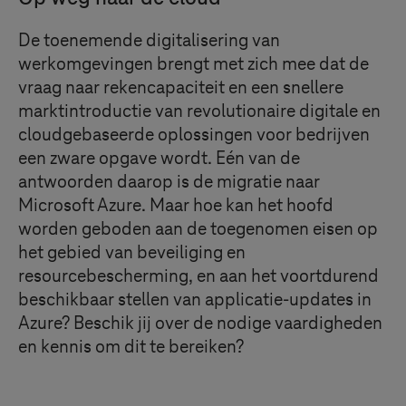
De toenemende digitalisering van
werkomgevingen brengt met zich mee dat de
vraag naar rekencapaciteit en een snellere
marktintroductie van revolutionaire digitale en
cloudgebaseerde oplossingen voor bedrijven
een zware opgave wordt. Eén van de
antwoorden daarop is de migratie naar
Microsoft Azure. Maar hoe kan het hoofd
worden geboden aan de toegenomen eisen op
het gebied van beveiliging en
resourcebescherming, en aan het voortdurend
beschikbaar stellen van applicatie-updates in
Azure? Beschik jij over de nodige vaardigheden
en kennis om dit te bereiken?