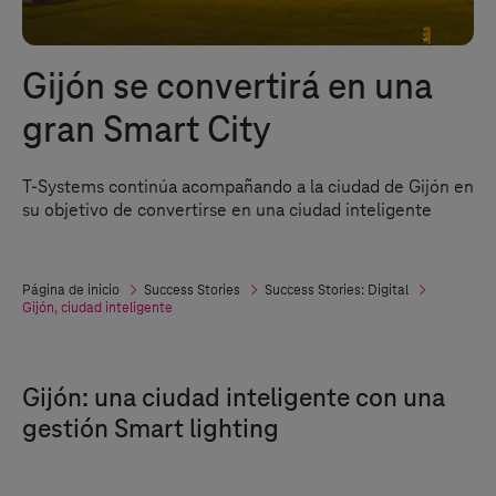
Gijón se convertirá en una
gran Smart City
T-Systems
continúa acompañando a la ciudad de Gijón en
su objetivo de convertirse en una ciudad inteligente
Página de inicio
Success Stories
Success Stories: Digital
Gijón, ciudad inteligente
Gijón: una ciudad inteligente con una
gestión Smart lighting